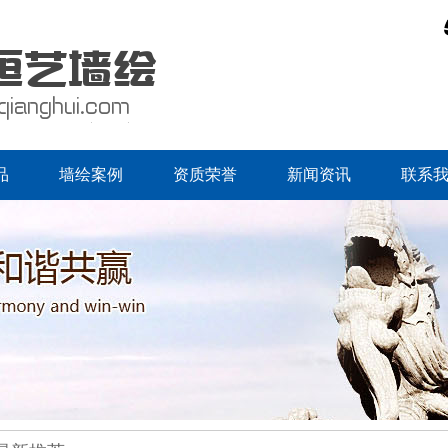
品
墙绘案例
资质荣誉
新闻资讯
联系