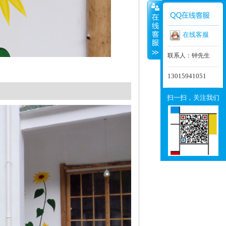
在线客服
联系人：钟先生
13015941051
扫一扫，关注我们