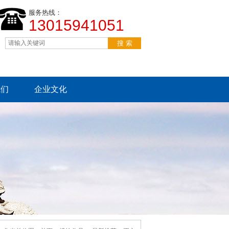
服务热线：
13015941051
我们
企业文化