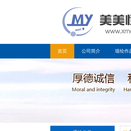
首页
公司简介
墙绘作