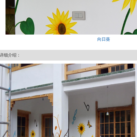
向日葵
详细介绍：