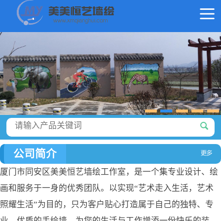
公司简介
厦门市同安区美美恒艺墙绘工作室，是一个集专业设计、绘
画和服务于一身的优秀团队。以实现“艺术走入生活，艺术
照耀生活”为目的，只为客户贴心打造属于自己的独特、专
业、优质的手绘墙，为您的生活与工作增添一份快乐的装