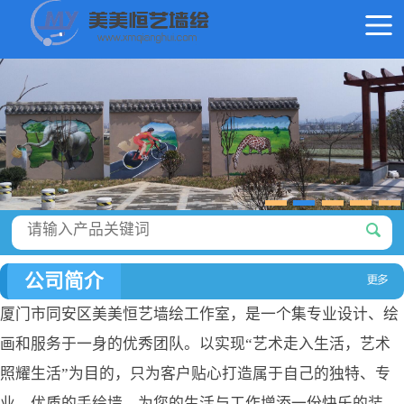
公司简介
厦门市同安区美美恒艺墙绘工作室，是一个集专业设计、绘
画和服务于一身的优秀团队。以实现“艺术走入生活，艺术
照耀生活”为目的，只为客户贴心打造属于自己的独特、专
业、优质的手绘墙，为您的生活与工作增添一份快乐的装