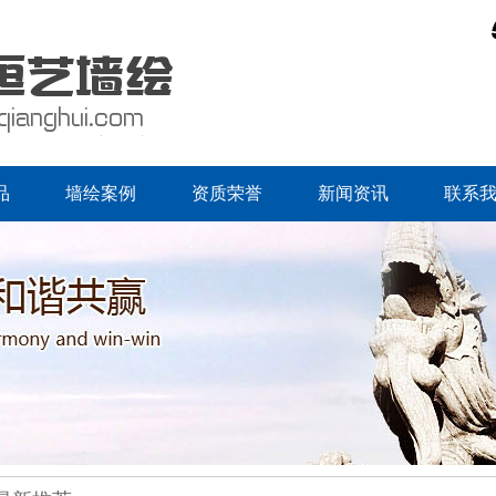
品
墙绘案例
资质荣誉
新闻资讯
联系