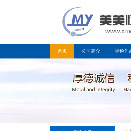
首页
公司简介
墙绘作