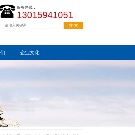
服务热线：
13015941051
我们
企业文化