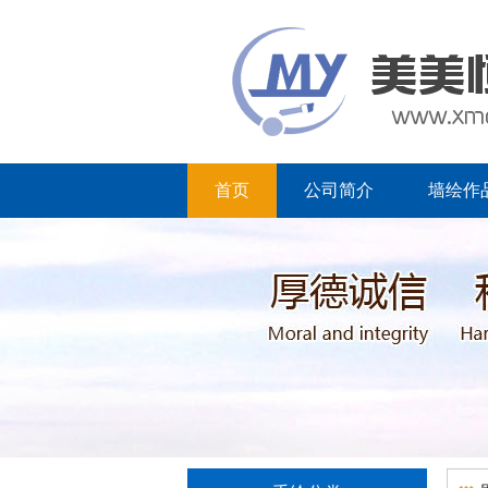
首页
公司简介
墙绘作