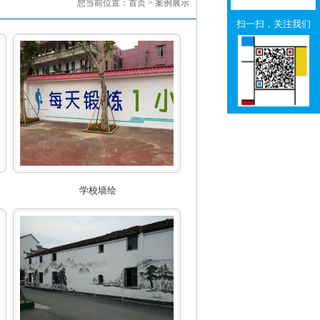
您当前位置：
首页
> 案例展示
扫一扫，关注我们
学校墙绘