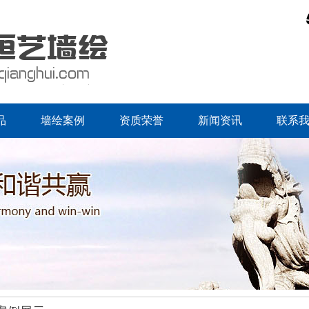
品
墙绘案例
资质荣誉
新闻资讯
联系