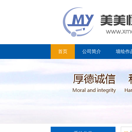
首页
公司简介
墙绘作