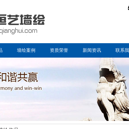
品
墙绘案例
资质荣誉
新闻资讯
联系