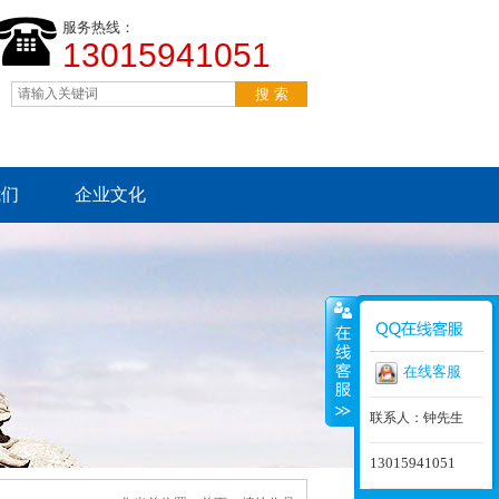
服务热线：
13015941051
我们
企业文化
在线客服
联系人：钟先生
13015941051