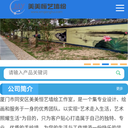
公司简介
厦门市同安区美美恒艺墙绘工作室，是一个集专业设计、绘
画和服务于一身的优秀团队。以实现“艺术走入生活，艺术
照耀生活”为目的，只为客户贴心打造属于自己的独特、专
业、优质的手绘墙，为您的生活与工作增添一份快乐的装