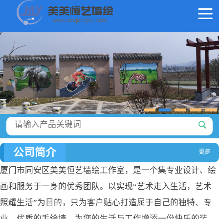
公司简介
厦门市同安区美美恒艺墙绘工作室，是一个集专业设计、绘
画和服务于一身的优秀团队。以实现“艺术走入生活，艺术
照耀生活”为目的，只为客户贴心打造属于自己的独特、专
业、优质的手绘墙，为您的生活与工作增添一份快乐的装