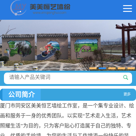
公司简介
厦门市同安区美美恒艺墙绘工作室，是一个集专业设计、绘
画和服务于一身的优秀团队。以实现“艺术走入生活，艺术
照耀生活”为目的，只为客户贴心打造属于自己的独特、专
业、优质的手绘墙，为您的生活与工作增添一份快乐的装