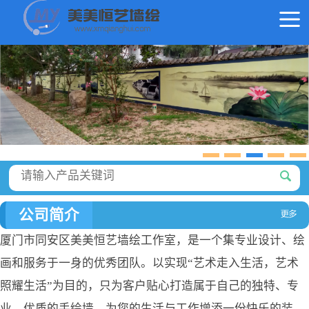
公司简介
厦门市同安区美美恒艺墙绘工作室，是一个集专业设计、绘
画和服务于一身的优秀团队。以实现“艺术走入生活，艺术
照耀生活”为目的，只为客户贴心打造属于自己的独特、专
业、优质的手绘墙，为您的生活与工作增添一份快乐的装